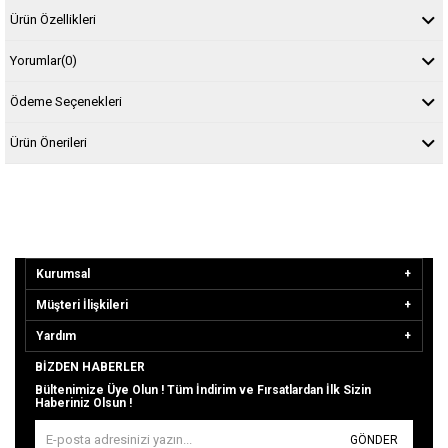
Ürün Özellikleri
Yorumlar
(0)
Ödeme Seçenekleri
Ürün Önerileri
Kurumsal
Müşteri İlişkileri
Yardım
BIZDEN HABERLER
Bültenimize Üye Olun ! Tüm İndirim ve Fırsatlardan İlk Sizin
Haberiniz Olsun !
GÖNDER